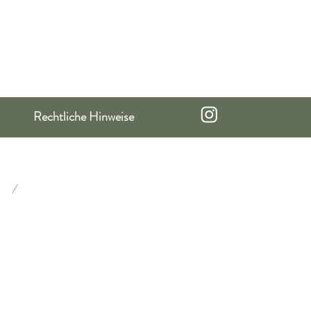
Rechtliche Hinweise
/