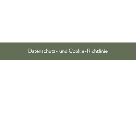
Datenschutz- und Cookie-Richtlinie